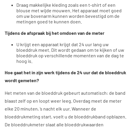
Draag makkelijke kleding zoals een t-shirt of een
blouse met wijde mouwen. Het apparaat moet goed
om uw bovenarm kunnen worden bevestigd om de
metingen goed te kunnen doen.
Tijdens de afspraak bij het omdoen van de meter
U krijgt een apparaat krijgt dat 24 uur lang uw
bloeddruk meet. Dit wordt gedaan om te kijken of uw
bloeddruk op verschillende momenten van de dag te
hoog is.
Hoe gaat het in zijn werk tijdens de 24 uur dat de bloeddruk
wordt gemeten?
Het meten van de bloeddruk gebeurt automatisch: de band
blaast zelf op en loopt weer leeg. Overdag meet de meter
elke 20 minuten, ‘s nacht elk uur. Wanneer de
bloeddrukmeting start, voelt u de bloeddrukband opblazen.
De bloeddrukmeter slaat alle bloeddrukwaarden