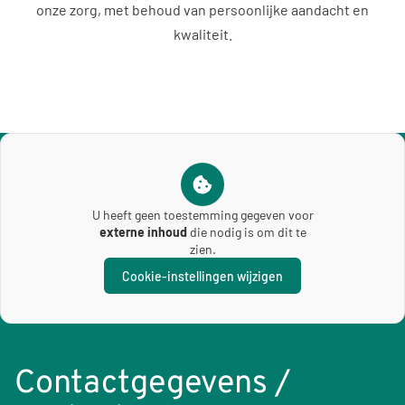
onze zorg, met behoud van persoonlijke aandacht en
kwaliteit.
U heeft geen toestemming gegeven voor
externe inhoud
die nodig is om dit te
zien.
Cookie-instellingen wijzigen
Contactgegevens /