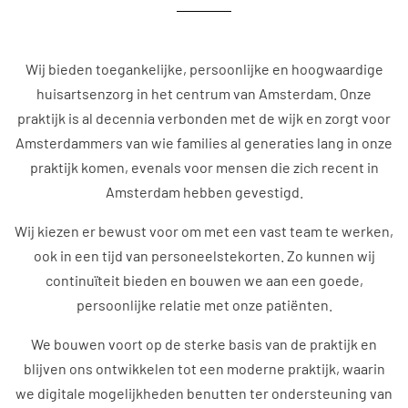
Wij bieden toegankelijke, persoonlijke en hoogwaardige
huisartsenzorg in het centrum van Amsterdam. Onze
praktijk is al decennia verbonden met de wijk en zorgt voor
Amsterdammers van wie families al generaties lang in onze
praktijk komen, evenals voor mensen die zich recent in
Amsterdam hebben gevestigd.
Wij kiezen er bewust voor om met een vast team te werken,
ook in een tijd van personeelstekorten. Zo kunnen wij
continuïteit bieden en bouwen we aan een goede,
persoonlijke relatie met onze patiënten.
We bouwen voort op de sterke basis van de praktijk en
blijven ons ontwikkelen tot een moderne praktijk, waarin
we digitale mogelijkheden benutten ter ondersteuning van