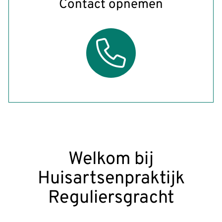
Contact opnemen
Welkom bij
Huisartsenpraktijk
Reguliersgracht