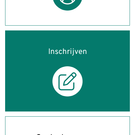
Inschrijven