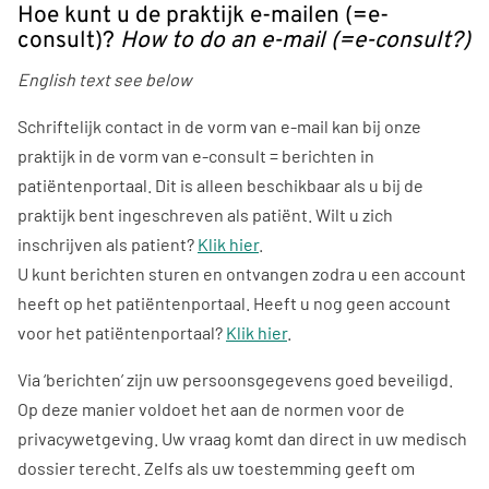
Hoe kunt u de praktijk e-mailen (=e-
consult)?
How to do an e-mail (=e-consult?)
English text see below
Schriftelijk contact in de vorm van e-mail kan bij onze
praktijk in de vorm van e-consult = berichten in
patiëntenportaal. Dit is alleen beschikbaar als u bij de
praktijk bent ingeschreven als patiënt. Wilt u zich
inschrijven als patient?
Klik hier
.
U kunt berichten sturen en ontvangen zodra u een account
heeft op het patiëntenportaal. Heeft u nog geen account
voor het patiëntenportaal?
Klik hier
.
Via ‘berichten’ zijn uw persoonsgegevens goed beveiligd.
Op deze manier voldoet het aan de normen voor de
privacywetgeving. Uw vraag komt dan direct in uw medisch
dossier terecht. Zelfs als uw toestemming geeft om