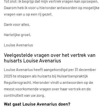
Tot slot: ik begrijp dat mijn vertrek vragen kan oproepen.
Daarom heb ik voor u hieronder antwoorden op mogelijke
vragen van u op een rij gezet.
Dank voor alles.
Hartelijke groet,
Louise Avenarius
Veelgestelde vragen over het vertrek van
huisarts Louise Avenarius
Louise Avenarius heeft aangekondigd per 31 december
2025 te stoppen als huisarts bij Huisartsenpraktijk
Reguliersgracht. Hieronder vindt u antwoorden op de
meest voorkomende vragen over haar vertrek en de
continuïteit van uw zorg.
Wat gaat Louise Avenarius doen?