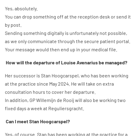
Yes, absolutely.
You can drop something off at the reception desk or send it
by post.
Sending something digitally is unfortunately not possible,
as we only communicate through the secure patient portal.
Your message would then end up in your medical file.
How will the departure of Louise Avenarius be managed?
Her successor is Stan Hoogcarspel, who has been working
at the practice since May 2024. He will take on extra
consultation hours to cover her departure.
In addition, GP Willemijn de Rooij will also be working two
fixed days a week at Reguliersgracht.
Can I meet Stan Hoogcarspel?
Yes, of course. Stan has been working at the practice for a