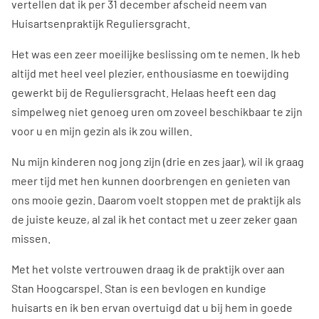
vertellen dat ik per 31 december afscheid neem van
Huisartsenpraktijk Reguliersgracht.
Het was een zeer moeilijke beslissing om te nemen. Ik heb
altijd met heel veel plezier, enthousiasme en toewijding
gewerkt bij de Reguliersgracht. Helaas heeft een dag
simpelweg niet genoeg uren om zoveel beschikbaar te zijn
voor u en mijn gezin als ik zou willen.
Nu mijn kinderen nog jong zijn (drie en zes jaar), wil ik graag
meer tijd met hen kunnen doorbrengen en genieten van
ons mooie gezin. Daarom voelt stoppen met de praktijk als
de juiste keuze, al zal ik het contact met u zeer zeker gaan
missen.
Met het volste vertrouwen draag ik de praktijk over aan
Stan Hoogcarspel. Stan is een bevlogen en kundige
huisarts en ik ben ervan overtuigd dat u bij hem in goede