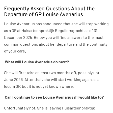
Frequently Asked Questions About the
Departure of GP Louise Avenarius
Louise Avenarius has announced that she will stop working
as a GP at Huisartsenpraktijk Reguliersgracht as of 31
December 2025. Below you will find answers to the most
common questions about her departure and the continuity
of your care.
What will Louise Avenarius do next?
She will first take at least two months off, possibly until
June 2026. After that, she will start working again as a
locum GP, but it is not yet known where.
Can I continue to see Louise Avenarius if I would like to?
Unfortunately not. She is leaving Huisartsenpraktijk