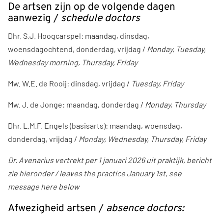
De artsen zijn op de volgende dagen
aanwezig /
schedule doctors
Dhr. S.J. Hoogcarspel: maandag, dinsdag,
woensdagochtend, donderdag, vrijdag /
Monday, Tuesday,
Wednesday morning, Thursday, Friday
Mw. W.E. de Rooij: dinsdag, vrijdag /
Tuesday, Friday
Mw. J. de Jonge: maandag, donderdag /
Monday, Thursday
Dhr. L.M.F. Engels (basisarts): maandag, woensdag,
donderdag, vrijdag /
Monday, Wednesday, Thursday, Friday
Dr. Avenarius vertrekt per 1 januari 2026 uit praktijk, bericht
zie hieronder / leaves the practice January 1st, see
message here below
Afwezigheid artsen /
absence doctors: