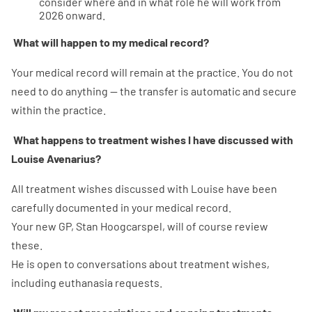
consider where and in what role he will work from
2026 onward.
What will happen to my medical record?
Your medical record will remain at the practice. You do not
need to do anything — the transfer is automatic and secure
within the practice.
What happens to treatment wishes I have discussed with
Louise Avenarius?
All treatment wishes discussed with Louise have been
carefully documented in your medical record.
Your new GP, Stan Hoogcarspel, will of course review
these.
He is open to conversations about treatment wishes,
including euthanasia requests.