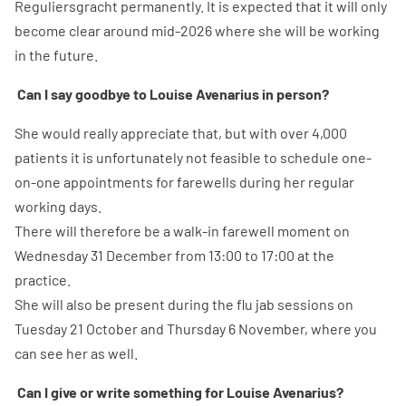
Reguliersgracht permanently. It is expected that it will only
become clear around mid-2026 where she will be working
in the future.
Can I say goodbye to Louise Avenarius in person?
She would really appreciate that, but with over 4,000
patients it is unfortunately not feasible to schedule one-
on-one appointments for farewells during her regular
working days.
There will therefore be a walk-in farewell moment on
Wednesday 31 December from 13:00 to 17:00 at the
practice.
She will also be present during the flu jab sessions on
Tuesday 21 October and Thursday 6 November, where you
can see her as well.
Can I give or write something for Louise Avenarius?