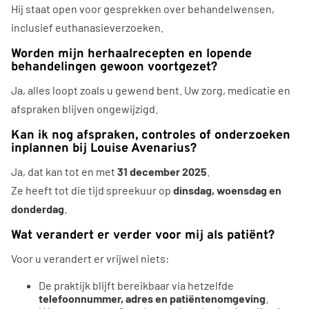
Hij staat open voor gesprekken over behandelwensen,
inclusief euthanasieverzoeken.
Worden mijn herhaalrecepten en lopende
behandelingen gewoon voortgezet?
Ja, alles loopt zoals u gewend bent. Uw zorg, medicatie en
afspraken blijven ongewijzigd.
Kan ik nog afspraken, controles of onderzoeken
inplannen bij Louise Avenarius?
Ja, dat kan tot en met
31 december 2025
.
Ze heeft tot die tijd spreekuur op
dinsdag, woensdag en
donderdag
.
Wat verandert er verder voor mij als patiënt?
Voor u verandert er vrijwel niets:
De praktijk blijft bereikbaar via hetzelfde
telefoonnummer, adres en patiëntenomgeving
.